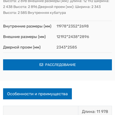
Высота: 2 698 Внешние размеры (мм): Длина: 12 192 Ширина:
2 438 Высота: 2 896 Дверной проем (мм): Ширина: 2 343
Высота: 2 585 Внутренняя кубатура
Внутренние размеры (мм)
11978*2352*2698
Внешние размеры (мм)
12192*2438*2896
Дверной проем (мм)
2343*2585
РАССЛЕДОВАНИЕ
Особенности и преимущества
Длина: 11 978