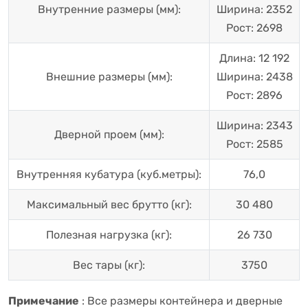
Внутренние размеры (мм):
Ширина: 2352
Рост: 2698
Длина: 12 192
Внешние размеры (мм):
Ширина: 2438
Рост: 2896
Ширина: 2343
Дверной проем (мм):
Рост: 2585
Внутренняя кубатура (куб.метры):
76,0
Максимальный вес брутто (кг):
30 480
Полезная нагрузка (кг):
26 730
Вес тары (кг):
3750
Примечание
: Все размеры контейнера и дверные