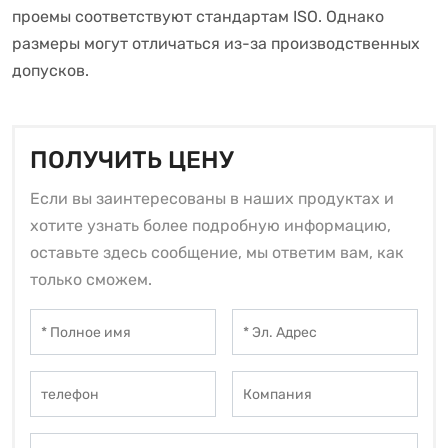
проемы соответствуют стандартам ISO. Однако
размеры могут отличаться из-за производственных
допусков.
ПОЛУЧИТЬ ЦЕНУ
Если вы заинтересованы в наших продуктах и
хотите узнать более подробную информацию,
оставьте здесь сообщение, мы ответим вам, как
только сможем.