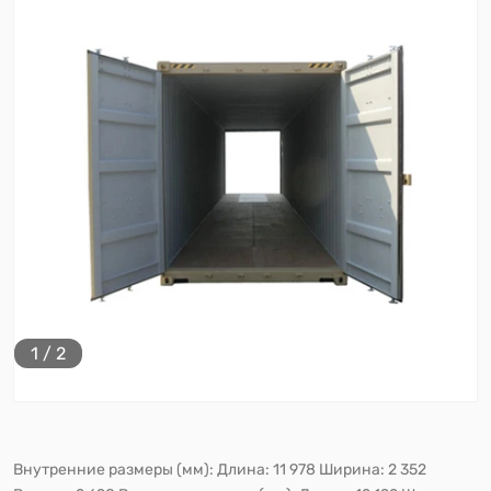
1
/
2
Внутренние размеры (мм): Длина: 11 978 Ширина: 2 352