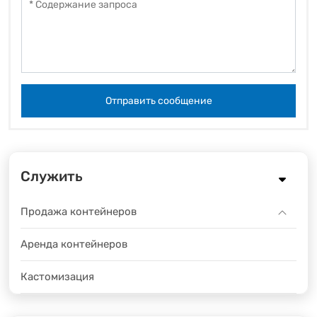
Отправить сообщение
Служить
Продажа контейнеров
Аренда контейнеров
Кастомизация